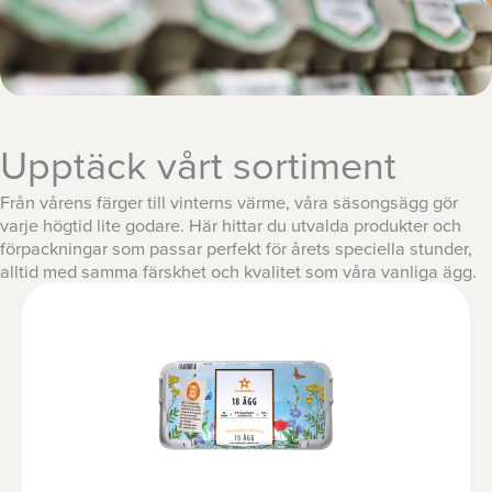
Upptäck vårt sortiment
Från vårens färger till vinterns värme, våra säsongsägg gör
varje högtid lite godare. Här hittar du utvalda produkter och
förpackningar som passar perfekt för årets speciella stunder,
alltid med samma färskhet och kvalitet som våra vanliga ägg.