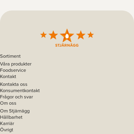
Sortiment
Våra produkter
Foodservice
Kontakt
Kontakta oss
Konsumentkontakt
Frågor och svar
Om oss
Om Stjärnägg
Hållbarhet
Karriär
Övrigt