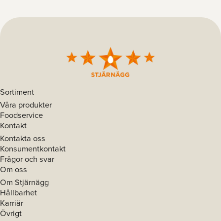
Sortiment
Våra produkter
Foodservice
Kontakt
Kontakta oss
Konsumentkontakt
Frågor och svar
Om oss
Om Stjärnägg
Hållbarhet
Karriär
Övrigt