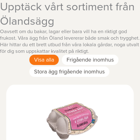
Upptäck vårt sortiment från
Ölandsägg
Oavsett om du bakar, lagar eller bara vill ha en riktigt god
frukost. Våra ägg från Öland levererar både smak och trygghet.
Här hittar du ett brett utbud från våra lokala gårdar, noga utvalt
för dig som uppskattar kvalitet på riktigt.
Visa alla
Frigående inomhus
Stora ägg frigående inomhus