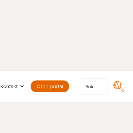
Kontakt
Orderportal