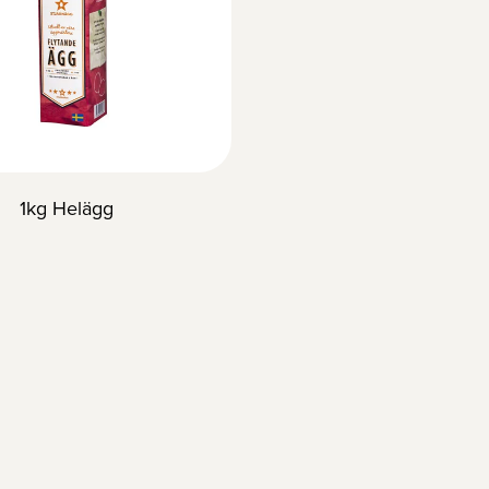
1kg Helägg