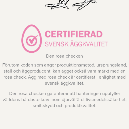
Den rosa checken
Förutom koden som anger produktionsmetod, ursprungsland,
stall och äggproducent, kan ägget också vara märkt med en
rosa check. Ägg med rosa check är certifierat i enlighet med
svensk äggkvalitet.
Den rosa checken garanterar att hanteringen uppfyller
världens hårdaste krav inom djurvälfärd, livsmedelssäkerhet,
smittskydd och produktkvalitet.