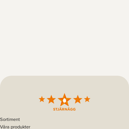
Sortiment
Våra produkter